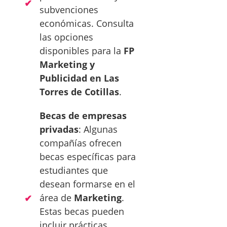
subvenciones
económicas. Consulta
las opciones
disponibles para la
FP
Marketing y
Publicidad en Las
Torres de Cotillas
.
Becas de empresas
privadas
: Algunas
compañías ofrecen
becas específicas para
estudiantes que
desean formarse en el
área de
Marketing
.
Estas becas pueden
incluir prácticas