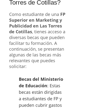
Torres de Cotillas?
Como estudiante de una
FP
Superior en Marketing y
Publicidad en Las Torres
de Cotillas
, tienes acceso a
diversas becas que pueden
facilitar tu formación. A
continuación, se presentan
algunas de las becas más
relevantes que puedes
solicitar:
Becas del Ministerio
de Educación
: Estas
becas están dirigidas
a estudiantes de FP y
pueden cubrir gastos