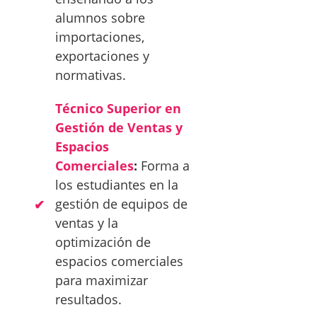
alumnos sobre
importaciones,
exportaciones y
normativas.
Técnico Superior en
Gestión de Ventas y
Espacios
Comerciales
:
Forma a
los estudiantes en la
gestión de equipos de
ventas y la
optimización de
espacios comerciales
para maximizar
resultados.