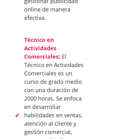
gestionar publicidad
online de manera
efectiva.
Técnico en
Actividades
Comerciales
:
El
Técnico en Actividades
Comerciales es un
curso de grado medio
con una duración de
2000 horas. Se enfoca
en desarrollar
habilidades en ventas,
atención al cliente y
gestión comercial,