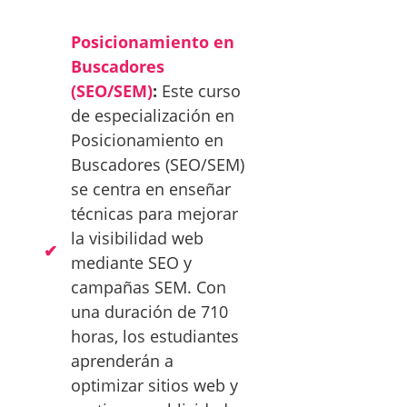
Posicionamiento en
Buscadores
(SEO/SEM)
:
Este curso
de especialización en
Posicionamiento en
Buscadores (SEO/SEM)
se centra en enseñar
técnicas para mejorar
la visibilidad web
mediante SEO y
campañas SEM. Con
una duración de 710
horas, los estudiantes
aprenderán a
optimizar sitios web y