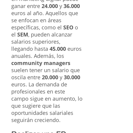
ganar entre
24.000
y
36.000
euros al año. Aquellos que
se enfocan en áreas
específicas, como el
SEO
o
el
SEM
, pueden alcanzar
salarios superiores,
llegando hasta
45.000
euros
anuales. Además, los
community managers
suelen tener un salario que
oscila entre
20.000
y
30.000
euros. La demanda de
profesionales en este
campo sigue en aumento, lo
que sugiere que las
oportunidades salariales
seguirán creciendo.