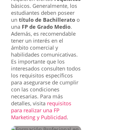
básicos. Generalmente, los
estudiantes deben poseer
un
título de Bachillerato
o
una
FP de Grado Medio
.
Además, es recomendable
tener un interés en el
ámbito comercial y
habilidades comunicativas.
Es importante que los
interesados consulten todos
los requisitos específicos
para asegurarse de cumplir
con las condiciones
necesarias. Para más
detalles, visita
requisitos
para realizar una FP
Marketing y Publicidad
.