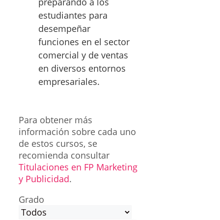
preparando a los
estudiantes para
desempeñar
funciones en el sector
comercial y de ventas
en diversos entornos
empresariales.
Para obtener más
información sobre cada uno
de estos cursos, se
recomienda consultar
Titulaciones en FP Marketing
y Publicidad
.
Grado