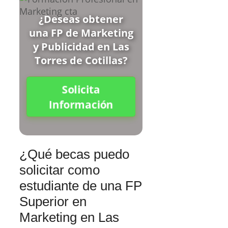
¿Deseas obtener
una FP de Marketing
y Publicidad en Las
Torres de Cotillas?
Solicita
Información
¿Qué becas puedo
solicitar como
estudiante de una FP
Superior en
Marketing en Las