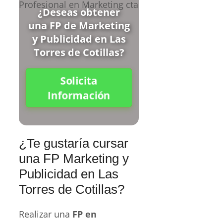
¿Deseas obtener
una FP de Marketing
y Publicidad en Las
Torres de Cotillas?
Solicita
Información
¿Te gustaría cursar
una FP Marketing y
Publicidad en Las
Torres de Cotillas?
Realizar una
FP en