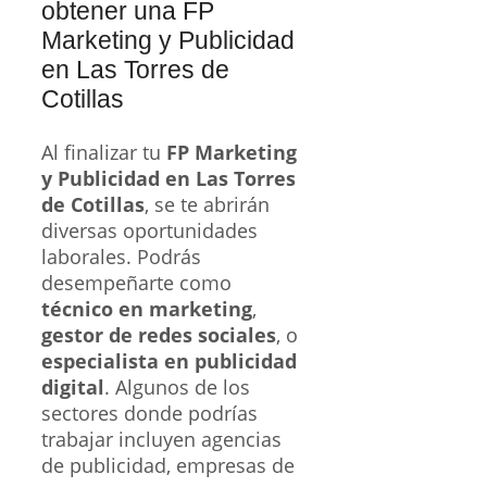
obtener una FP
Marketing y Publicidad
en Las Torres de
Cotillas
Al finalizar tu
FP Marketing
y Publicidad en Las Torres
de Cotillas
, se te abrirán
diversas oportunidades
laborales. Podrás
desempeñarte como
técnico en marketing
,
gestor de redes sociales
, o
especialista en publicidad
digital
. Algunos de los
sectores donde podrías
trabajar incluyen agencias
de publicidad, empresas de