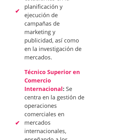
planificación y
ejecución de
campañas de
marketing y
publicidad, así como
en la investigación de
mercados.
Técnico Superior en
Comercio
Internacional
:
Se
centra en la gestión de
operaciones
comerciales en
mercados
internacionales,
enseñando a los