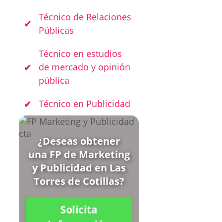
Técnico de Relaciones
Públicas
Técnico en estudios
de mercado y opinión
pública
Técnico en Publicidad
¿Deseas obtener
una FP de Marketing
y Publicidad en Las
Torres de Cotillas?
Solicita