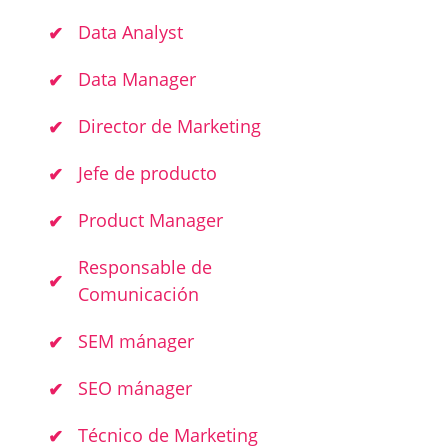
Data Analyst
Data Manager
Director de Marketing
Jefe de producto
Product Manager
Responsable de
Comunicación
SEM mánager
SEO mánager
Técnico de Marketing