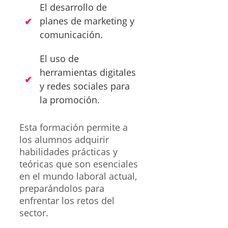
El desarrollo de
planes de marketing y
comunicación.
El uso de
herramientas digitales
y redes sociales para
la promoción.
Esta formación permite a
los alumnos adquirir
habilidades prácticas y
teóricas que son esenciales
en el mundo laboral actual,
preparándolos para
enfrentar los retos del
sector.