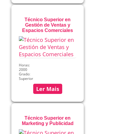
Técnico Superior en
Gestión de Ventas y
Espacios Comerciales
Horas:
2000
Grado:
Superior
Ler Mais
Técnico Superior en
Marketing y Publicidad