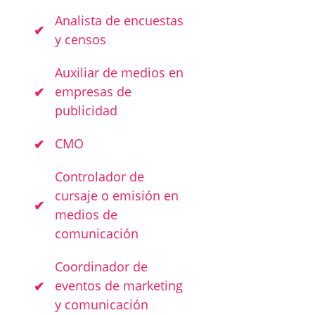
Analista de encuestas
y censos
Auxiliar de medios en
empresas de
publicidad
CMO
Controlador de
cursaje o emisión en
medios de
comunicación
Coordinador de
eventos de marketing
y comunicación