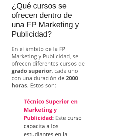
¿Qué cursos se
ofrecen dentro de
una FP Marketing y
Publicidad?
En el ámbito de la FP
Marketing y Publicidad, se
ofrecen diferentes cursos de
grado superior
, cada uno
con una duración de
2000
horas
. Estos son:
Técnico Superior en
Marketing y
Publicidad
:
Este curso
capacita a los
estudiantes en la