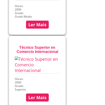
Horas:
2000
Grado:
Grado Medio
Ler Mais
Técnico Superior en
Comercio Internacional
Horas:
2000
Grado:
Superior
Ler Mais