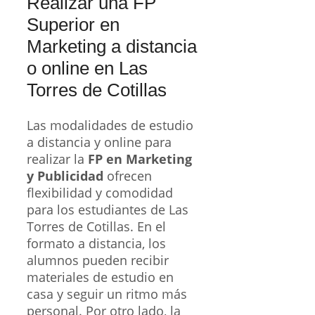
Realizar una FP
Superior en
Marketing a distancia
o online en Las
Torres de Cotillas
Las modalidades de estudio
a distancia y online para
realizar la
FP en Marketing
y Publicidad
ofrecen
flexibilidad y comodidad
para los estudiantes de Las
Torres de Cotillas. En el
formato a distancia, los
alumnos pueden recibir
materiales de estudio en
casa y seguir un ritmo más
personal. Por otro lado, la