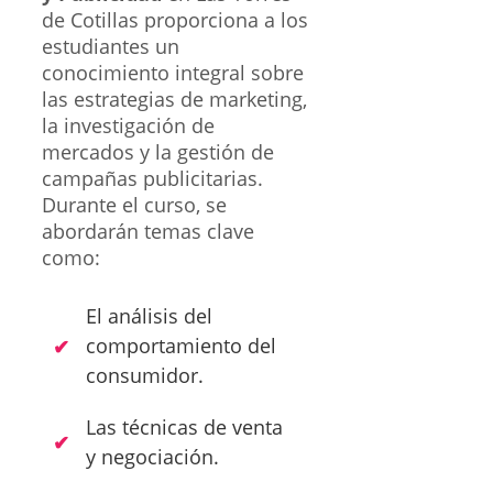
de Cotillas proporciona a los
estudiantes un
conocimiento integral sobre
las estrategias de marketing,
la investigación de
mercados y la gestión de
campañas publicitarias.
Durante el curso, se
abordarán temas clave
como:
El análisis del
comportamiento del
consumidor.
Las técnicas de venta
y negociación.