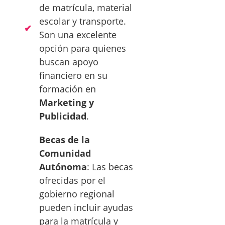
de matrícula, material
escolar y transporte.
Son una excelente
opción para quienes
buscan apoyo
financiero en su
formación en
Marketing y
Publicidad
.
Becas de la
Comunidad
Autónoma
: Las becas
ofrecidas por el
gobierno regional
pueden incluir ayudas
para la matrícula y