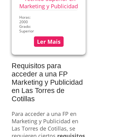
Horas:
2000
Grado:
Superior
Ler Mais
Requisitos para
acceder a una FP
Marketing y Publicidad
en Las Torres de
Cotillas
Para acceder a una FP en
Marketing y Publicidad en
Las Torres de Cotillas, se
requieren ciertos
requisitos