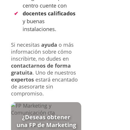
centro cuente con
docentes calificados
y buenas
instalaciones.
Si necesitas
ayuda
o más
información sobre cómo
inscribirte, no dudes en
contactarnos de forma
gratuita
. Uno de nuestros
expertos
estará encantado
de asesorarte sin
compromiso.
¿Deseas obtener
una FP de Marketing