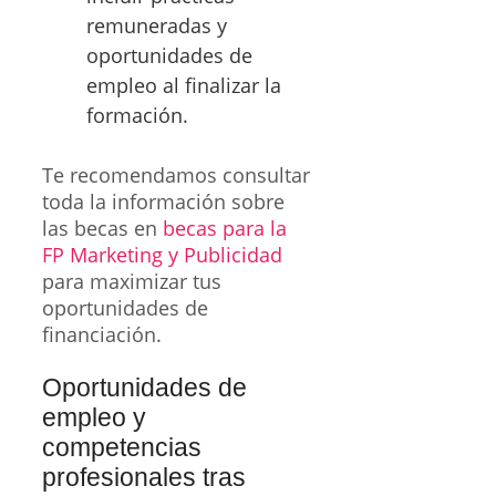
remuneradas y
oportunidades de
empleo al finalizar la
formación.
Te recomendamos consultar
toda la información sobre
las becas en
becas para la
FP Marketing y Publicidad
para maximizar tus
oportunidades de
financiación.
Oportunidades de
empleo y
competencias
profesionales tras