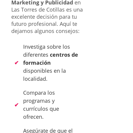
Marketing y Publicidad
en
Las Torres de Cotillas es una
excelente decisión para tu
futuro profesional. Aquí te
dejamos algunos consejos:
Investiga sobre los
diferentes
centros de
formación
disponibles en la
localidad.
Compara los
programas y
currículos que
ofrecen.
Asegúrate de que el