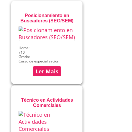
Posicionamiento en
Buscadores (SEO/SEM)
Horas:
710
Grado:
Curso de especialización
Ler Mais
Técnico en Actividades
Comerciales