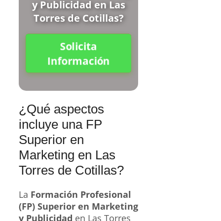
y Publicidad en Las
Torres de Cotillas?
Solicita
Información
¿Qué aspectos
incluye una FP
Superior en
Marketing en Las
Torres de Cotillas?
La
Formación Profesional
(FP) Superior en Marketing
y Publicidad
en Las Torres