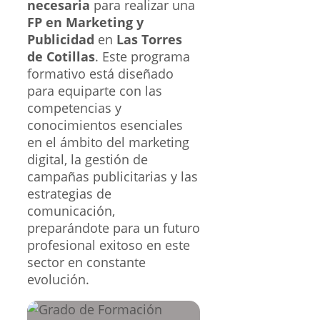
necesaria
para realizar una
FP en Marketing y
Publicidad
en
Las Torres
de Cotillas
. Este programa
formativo está diseñado
para equiparte con las
competencias y
conocimientos esenciales
en el ámbito del marketing
digital, la gestión de
campañas publicitarias y las
estrategias de
comunicación,
preparándote para un futuro
profesional exitoso en este
sector en constante
evolución.