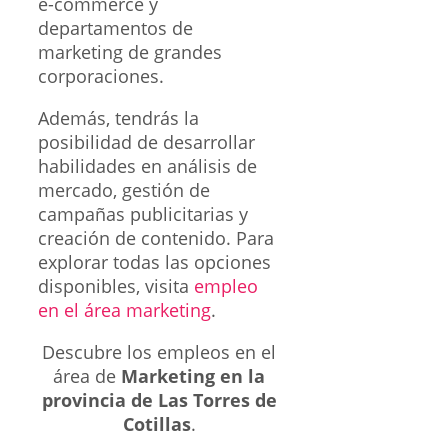
e-commerce y
departamentos de
marketing de grandes
corporaciones.
Además, tendrás la
posibilidad de desarrollar
habilidades en análisis de
mercado, gestión de
campañas publicitarias y
creación de contenido. Para
explorar todas las opciones
disponibles, visita
empleo
en el área marketing
.
Descubre los empleos en el
área de
Marketing en la
provincia de Las Torres de
Cotillas
.