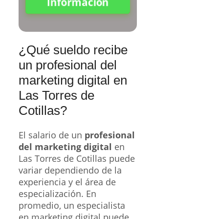
Información
¿Qué sueldo recibe
un profesional del
marketing digital en
Las Torres de
Cotillas?
El salario de un
profesional
del marketing digital
en
Las Torres de Cotillas puede
variar dependiendo de la
experiencia y el área de
especialización. En
promedio, un especialista
en marketing digital puede