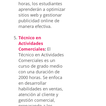
horas, los estudiantes
aprenderán a optimizar
sitios web y gestionar
publicidad online de
manera efectiva.
Técnico en
Actividades
Comerciales
:
El
Técnico en Actividades
Comerciales es un
curso de grado medio
con una duración de
2000 horas. Se enfoca
en desarrollar
habilidades en ventas,
atención al cliente y
gestión comercial,
preparando a los