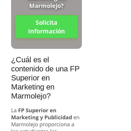
Marmolejo?
Solicita
Información
¿Cuál es el
contenido de una FP
Superior en
Marketing en
Marmolejo?
La
FP Superior en
Marketing y Publicidad
en
Marmolejo proporciona a