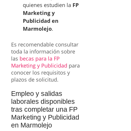
quienes estudien la
FP
Marketing y
Publicidad en
Marmolejo
.
Es recomendable consultar
toda la información sobre
las
becas para la FP
Marketing y Publicidad
para
conocer los requisitos y
plazos de solicitud.
Empleo y salidas
laborales disponibles
tras completar una FP
Marketing y Publicidad
en Marmolejo