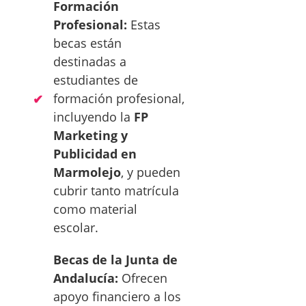
Formación
Profesional:
Estas
becas están
destinadas a
estudiantes de
formación profesional,
incluyendo la
FP
Marketing y
Publicidad en
Marmolejo
, y pueden
cubrir tanto matrícula
como material
escolar.
Becas de la Junta de
Andalucía:
Ofrecen
apoyo financiero a los