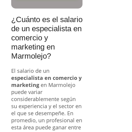
¿Cuánto es el salario
de un especialista en
comercio y
marketing en
Marmolejo?
El salario de un
especialista en comercio y
marketing
en Marmolejo
puede variar
considerablemente según
su experiencia y el sector en
el que se desempeñe. En
promedio, un profesional en
esta área puede ganar entre