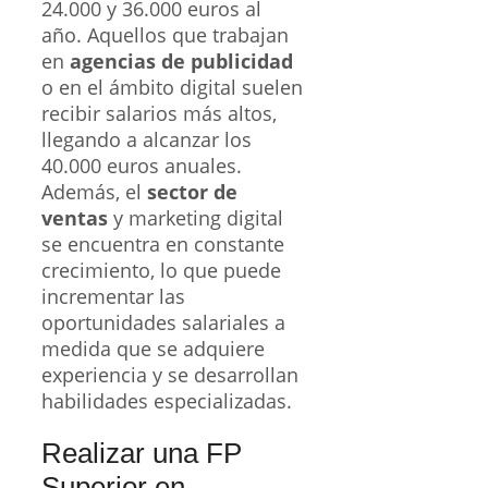
24.000 y 36.000 euros al
año. Aquellos que trabajan
en
agencias de publicidad
o en el ámbito digital suelen
recibir salarios más altos,
llegando a alcanzar los
40.000 euros anuales.
Además, el
sector de
ventas
y marketing digital
se encuentra en constante
crecimiento, lo que puede
incrementar las
oportunidades salariales a
medida que se adquiere
experiencia y se desarrollan
habilidades especializadas.
Realizar una FP
Superior en