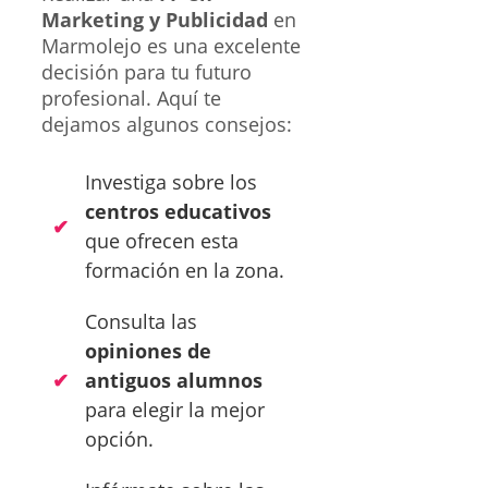
Marketing y Publicidad
en
Marmolejo es una excelente
decisión para tu futuro
profesional. Aquí te
dejamos algunos consejos:
Investiga sobre los
centros educativos
que ofrecen esta
formación en la zona.
Consulta las
opiniones de
antiguos alumnos
para elegir la mejor
opción.