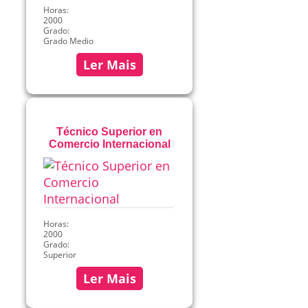
Horas:
2000
Grado:
Grado Medio
Ler Mais
Técnico Superior en
Comercio Internacional
Horas:
2000
Grado:
Superior
Ler Mais