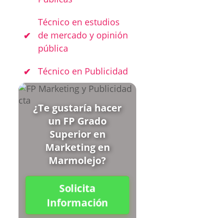
Técnico en estudios
de mercado y opinión
pública
Técnico en Publicidad
¿Te gustaría hacer
un FP Grado
Superior en
Marketing en
Marmolejo?
Solicita
Información