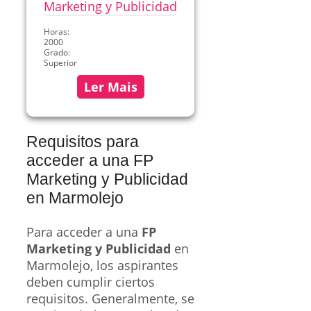
Horas:
2000
Grado:
Superior
Ler Mais
Requisitos para
acceder a una FP
Marketing y Publicidad
en Marmolejo
Para acceder a una
FP
Marketing y Publicidad
en
Marmolejo, los aspirantes
deben cumplir ciertos
requisitos. Generalmente, se