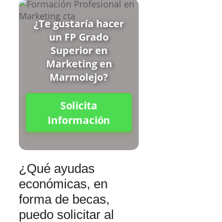
¿Te gustaría hacer
un FP Grado
Superior en
Marketing en
Marmolejo?
Solicita
Información
¿Qué ayudas
económicas, en
forma de becas,
puedo solicitar al