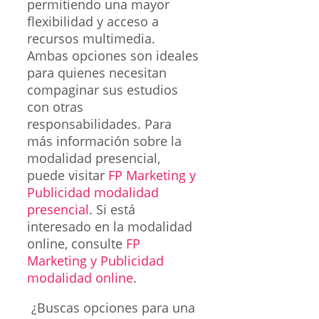
permitiendo una mayor
flexibilidad y acceso a
recursos multimedia.
Ambas opciones son ideales
para quienes necesitan
compaginar sus estudios
con otras
responsabilidades. Para
más información sobre la
modalidad presencial,
puede visitar
FP Marketing y
Publicidad modalidad
presencial
. Si está
interesado en la modalidad
online, consulte
FP
Marketing y Publicidad
modalidad online
.
¿Buscas opciones para una