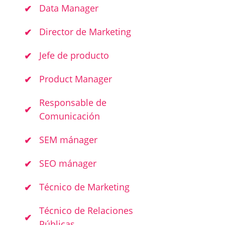
Data Manager
Director de Marketing
Jefe de producto
Product Manager
Responsable de
Comunicación
SEM mánager
SEO mánager
Técnico de Marketing
Técnico de Relaciones
Públicas