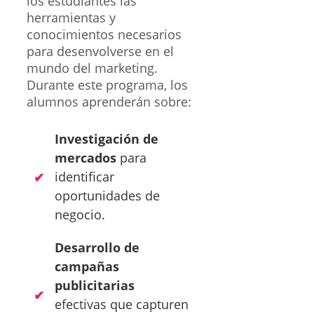
los estudiantes las
herramientas y
conocimientos necesarios
para desenvolverse en el
mundo del marketing.
Durante este programa, los
alumnos aprenderán sobre:
Investigación de
mercados
para
identificar
oportunidades de
negocio.
Desarrollo de
campañas
publicitarias
efectivas que capturen