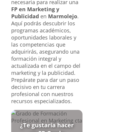
necesaria para realizar una
FP en Marketing y
Publicidad
en
Marmolejo
.
Aquí podrás descubrir los
programas académicos,
oportunidades laborales y
las competencias que
adquirirás, asegurando una
formación integral y
actualizada en el campo del
marketing y la publicidad.
Prepárate para dar un paso
decisivo en tu carrera
profesional con nuestros
recursos especializados.
¿Te gustaría hacer