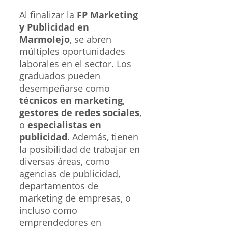
Al finalizar la
FP Marketing
y Publicidad en
Marmolejo
, se abren
múltiples oportunidades
laborales en el sector. Los
graduados pueden
desempeñarse como
técnicos en marketing
,
gestores de redes sociales
,
o
especialistas en
publicidad
. Además, tienen
la posibilidad de trabajar en
diversas áreas, como
agencias de publicidad,
departamentos de
marketing de empresas, o
incluso como
emprendedores en