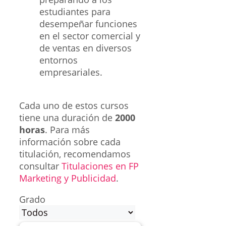
estudiantes para
desempeñar funciones
en el sector comercial y
de ventas en diversos
entornos
empresariales.
Cada uno de estos cursos
tiene una duración de
2000
horas
. Para más
información sobre cada
titulación, recomendamos
consultar
Titulaciones en FP
Marketing y Publicidad
.
Grado