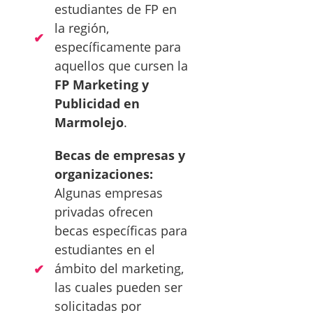
estudiantes de FP en
la región,
específicamente para
aquellos que cursen la
FP Marketing y
Publicidad en
Marmolejo
.
Becas de empresas y
organizaciones:
Algunas empresas
privadas ofrecen
becas específicas para
estudiantes en el
ámbito del marketing,
las cuales pueden ser
solicitadas por