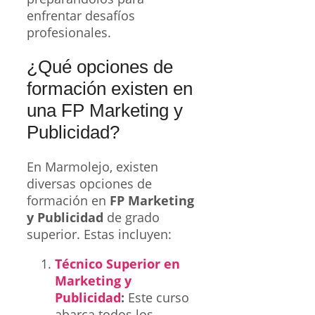
enfrentar desafíos
profesionales.
¿Qué opciones de
formación existen en
una FP Marketing y
Publicidad?
En Marmolejo, existen
diversas opciones de
formación en
FP Marketing
y Publicidad
de grado
superior. Estas incluyen:
Técnico Superior en
Marketing y
Publicidad
:
Este curso
abarca todos los