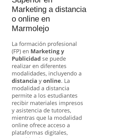
Marketing a distancia
o online en
Marmolejo
La formación profesional
(FP) en
Marketing y
Publicidad
se puede
realizar en diferentes
modalidades, incluyendo a
distancia
y
online
. La
modalidad a distancia
permite a los estudiantes
recibir materiales impresos
y asistencia de tutores,
mientras que la modalidad
online ofrece acceso a
plataformas digitales,