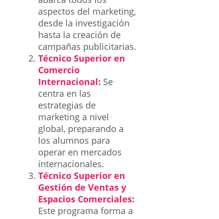
aspectos del marketing,
desde la investigación
hasta la creación de
campañas publicitarias.
Técnico Superior en
Comercio
Internacional
:
Se
centra en las
estrategias de
marketing a nivel
global, preparando a
los alumnos para
operar en mercados
internacionales.
Técnico Superior en
Gestión de Ventas y
Espacios Comerciales
:
Este programa forma a