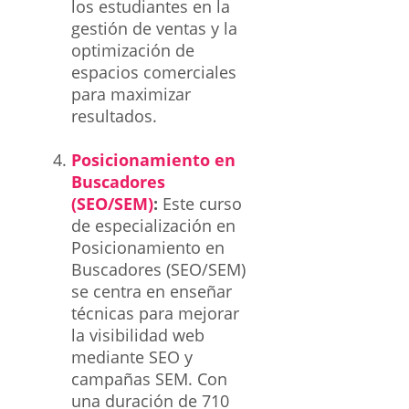
los estudiantes en la
gestión de ventas y la
optimización de
espacios comerciales
para maximizar
resultados.
Posicionamiento en
Buscadores
(SEO/SEM)
:
Este curso
de especialización en
Posicionamiento en
Buscadores (SEO/SEM)
se centra en enseñar
técnicas para mejorar
la visibilidad web
mediante SEO y
campañas SEM. Con
una duración de 710