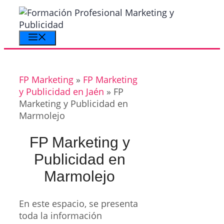
Saltar
al
contenido
Menú
FP Marketing
»
FP Marketing
y Publicidad en Jaén
»
FP
Marketing y Publicidad en
Marmolejo
FP Marketing y
Publicidad en
Marmolejo
En este espacio, se presenta
toda la información