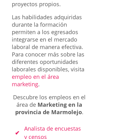
proyectos propios.
Las habilidades adquiridas
durante la formación
permiten a los egresados
integrarse en el mercado
laboral de manera efectiva.
Para conocer más sobre las
diferentes oportunidades
laborales disponibles, visita
empleo en el área
marketing
.
Descubre los empleos en el
área de
Marketing en la
provincia de Marmolejo
.
Analista de encuestas
y censos