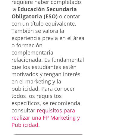
requiere haber completado
la
Educación Secundaria
Obligatoria (ESO)
o contar
con un título equivalente.
También se valora la
experiencia previa en el área
o formación
complementaria
relacionada. Es fundamental
que los estudiantes estén
motivados y tengan interés
en el marketing y la
publicidad. Para conocer
todos los requisitos
específicos, se recomienda
consultar
requisitos para
realizar una FP Marketing y
Publicidad
.