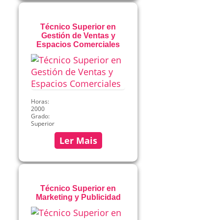
Técnico Superior en
Gestión de Ventas y
Espacios Comerciales
Horas:
2000
Grado:
Superior
Ler Mais
Técnico Superior en
Marketing y Publicidad