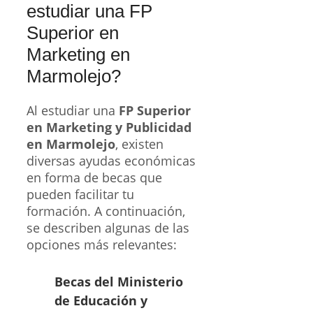
estudiar una FP
Superior en
Marketing en
Marmolejo?
Al estudiar una
FP Superior
en Marketing y Publicidad
en Marmolejo
, existen
diversas ayudas económicas
en forma de becas que
pueden facilitar tu
formación. A continuación,
se describen algunas de las
opciones más relevantes:
Becas del Ministerio
de Educación y