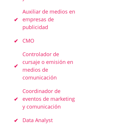
Auxiliar de medios en
empresas de
publicidad
CMO
Controlador de
cursaje o emisión en
medios de
comunicación
Coordinador de
eventos de marketing
y comunicación
Data Analyst