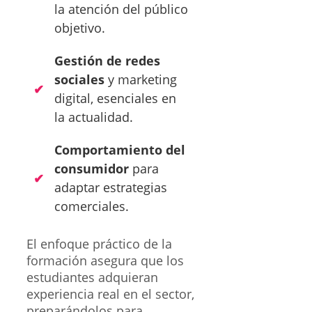
la atención del público
objetivo.
Gestión de redes
sociales
y marketing
digital, esenciales en
la actualidad.
Comportamiento del
consumidor
para
adaptar estrategias
comerciales.
El enfoque práctico de la
formación asegura que los
estudiantes adquieran
experiencia real en el sector,
preparándolos para