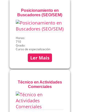
Posicionamiento en
Buscadores (SEO/SEM)
Horas:
710
Grado:
Curso de especialización
Ler Mais
Técnico en Actividades
Comerciales