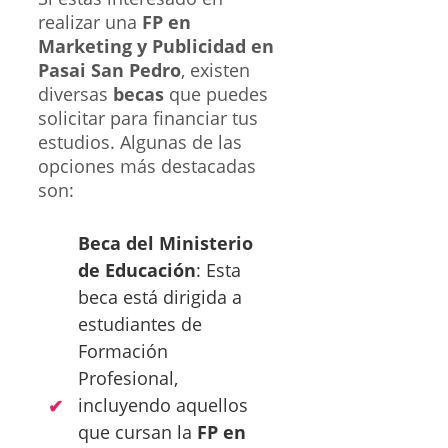
realizar una
FP en
Marketing y Publicidad en
Pasai San Pedro
, existen
diversas
becas
que puedes
solicitar para financiar tus
estudios. Algunas de las
opciones más destacadas
son:
Beca del Ministerio
de Educación
: Esta
beca está dirigida a
estudiantes de
Formación
Profesional,
incluyendo aquellos
que cursan la
FP en