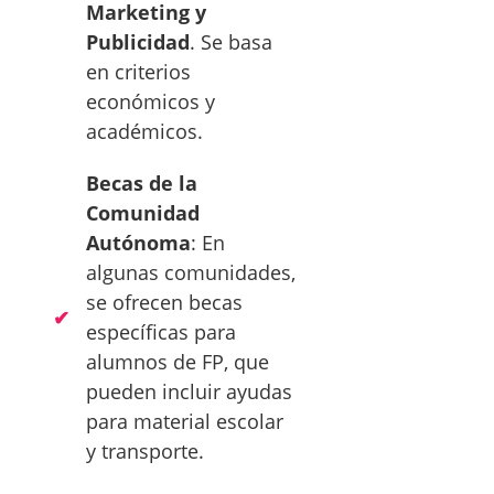
Marketing y
Publicidad
. Se basa
en criterios
económicos y
académicos.
Becas de la
Comunidad
Autónoma
: En
algunas comunidades,
se ofrecen becas
específicas para
alumnos de FP, que
pueden incluir ayudas
para material escolar
y transporte.