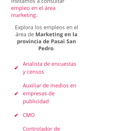
invitamos a consultar
empleo en el área
marketing
.
Explora los empleos en el
área de
Marketing en la
provincia de Pasai San
Pedro
.
Analista de encuestas
y censos
Auxiliar de medios en
empresas de
publicidad
CMO
Controlador de