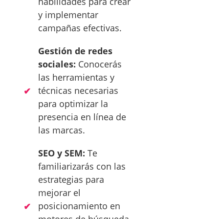
habilidades para crear
y implementar
campañas efectivas.
Gestión de redes
sociales:
Conocerás
las herramientas y
técnicas necesarias
para optimizar la
presencia en línea de
las marcas.
SEO y SEM:
Te
familiarizarás con las
estrategias para
mejorar el
posicionamiento en