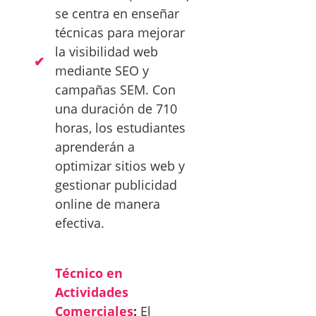
se centra en enseñar
técnicas para mejorar
la visibilidad web
mediante SEO y
campañas SEM. Con
una duración de 710
horas, los estudiantes
aprenderán a
optimizar sitios web y
gestionar publicidad
online de manera
efectiva.
Técnico en
Actividades
Comerciales
:
El