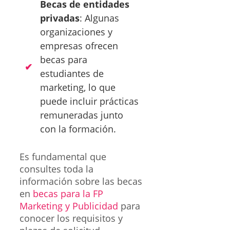
Becas de entidades
privadas
: Algunas
organizaciones y
empresas ofrecen
becas para
estudiantes de
marketing, lo que
puede incluir prácticas
remuneradas junto
con la formación.
Es fundamental que
consultes toda la
información sobre las becas
en
becas para la FP
Marketing y Publicidad
para
conocer los requisitos y