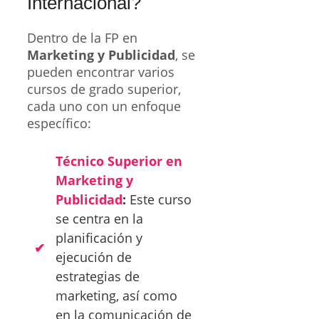
Internacional?
Dentro de la FP en
Marketing y Publicidad
, se
pueden encontrar varios
cursos de grado superior,
cada uno con un enfoque
específico:
Técnico Superior en
Marketing y
Publicidad
:
Este curso
se centra en la
planificación y
ejecución de
estrategias de
marketing, así como
en la comunicación de