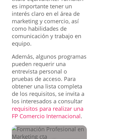
es importante tener un
interés claro en el área de
marketing y comercio, así
como habilidades de
comunicación y trabajo en
equipo.
Además, algunos programas
pueden requerir una
entrevista personal o
pruebas de acceso. Para
obtener una lista completa
de los requisitos, se invita a
los interesados a consultar
requisitos para realizar una
FP Comercio Internacional
.