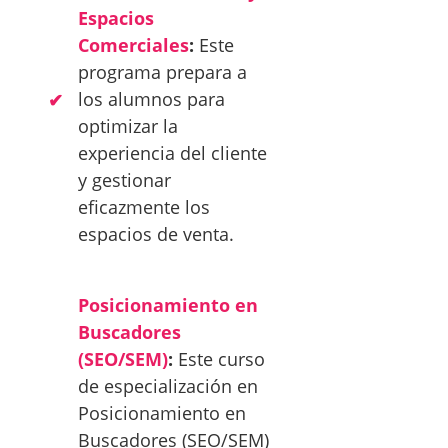
Espacios
Comerciales
:
Este
programa prepara a
los alumnos para
optimizar la
experiencia del cliente
y gestionar
eficazmente los
espacios de venta.
Posicionamiento en
Buscadores
(SEO/SEM)
:
Este curso
de especialización en
Posicionamiento en
Buscadores (SEO/SEM)