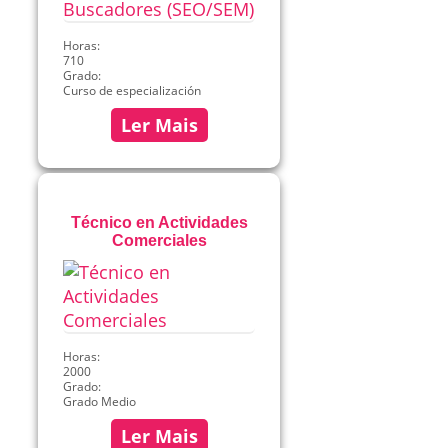
Horas:
710
Grado:
Curso de especialización
Ler Mais
Técnico en Actividades
Comerciales
Horas:
2000
Grado:
Grado Medio
Ler Mais