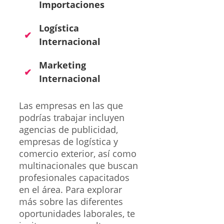
Importaciones
Logística
Internacional
Marketing
Internacional
Las empresas en las que
podrías trabajar incluyen
agencias de publicidad,
empresas de logística y
comercio exterior, así como
multinacionales que buscan
profesionales capacitados
en el área. Para explorar
más sobre las diferentes
oportunidades laborales, te