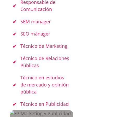
Responsable de
Comunicación
SEM mánager
SEO mánager
Técnico de Marketing
Técnico de Relaciones
Públicas
Técnico en estudios
de mercado y opinión
pública
Técnico en Publicidad