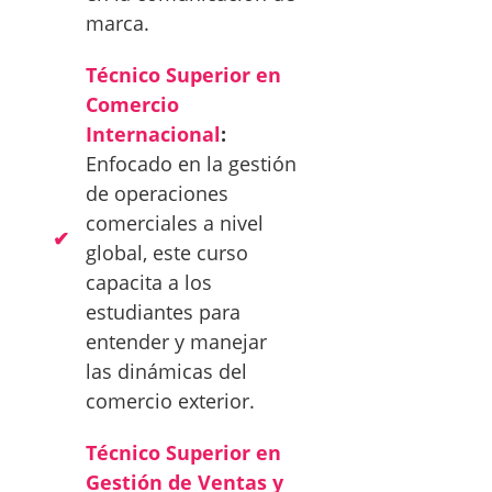
marca.
Técnico Superior en
Comercio
Internacional
:
Enfocado en la gestión
de operaciones
comerciales a nivel
global, este curso
capacita a los
estudiantes para
entender y manejar
las dinámicas del
comercio exterior.
Técnico Superior en
Gestión de Ventas y