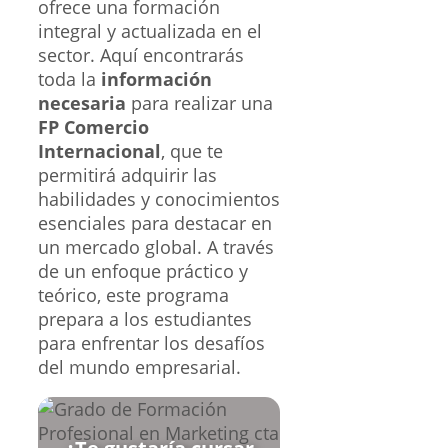
ofrece una formación
integral y actualizada en el
sector. Aquí encontrarás
toda la
información
necesaria
para realizar una
FP Comercio
Internacional
, que te
permitirá adquirir las
habilidades y conocimientos
esenciales para destacar en
un mercado global. A través
de un enfoque práctico y
teórico, este programa
prepara a los estudiantes
para enfrentar los desafíos
del mundo empresarial.