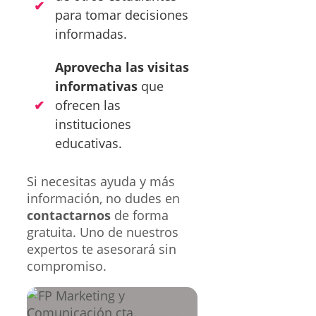
para tomar decisiones
informadas.
Aprovecha las visitas
informativas
que
ofrecen las
instituciones
educativas.
Si necesitas ayuda y más
información, no dudes en
contactarnos
de forma
gratuita. Uno de nuestros
expertos te asesorará sin
compromiso.