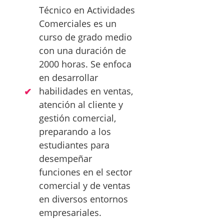
Técnico en Actividades
Comerciales es un
curso de grado medio
con una duración de
2000 horas. Se enfoca
en desarrollar
habilidades en ventas,
atención al cliente y
gestión comercial,
preparando a los
estudiantes para
desempeñar
funciones en el sector
comercial y de ventas
en diversos entornos
empresariales.