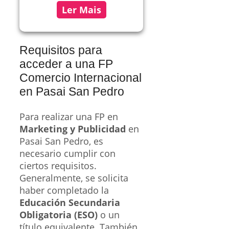
Ler Mais
Requisitos para
acceder a una FP
Comercio Internacional
en Pasai San Pedro
Para realizar una FP en
Marketing y Publicidad
en
Pasai San Pedro, es
necesario cumplir con
ciertos requisitos.
Generalmente, se solicita
haber completado la
Educación Secundaria
Obligatoria (ESO)
o un
título equivalente. También