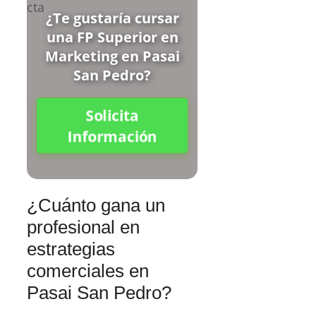
¿Te gustaría cursar
una FP Superior en
Marketing en Pasai
San Pedro?
Solicita
Información
¿Cuánto gana un
profesional en
estrategias
comerciales en
Pasai San Pedro?