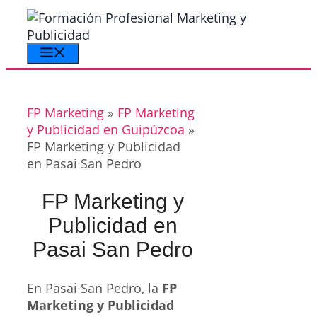
Saltar
al
contenido
Menú
FP Marketing
»
FP Marketing
y Publicidad en Guipúzcoa
»
FP Marketing y Publicidad
en Pasai San Pedro
FP Marketing y
Publicidad en
Pasai San Pedro
En Pasai San Pedro, la
FP
Marketing y Publicidad