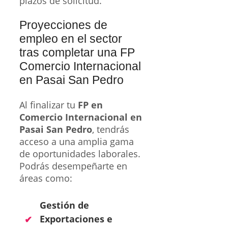
plazos de solicitud.
Proyecciones de
empleo en el sector
tras completar una FP
Comercio Internacional
en Pasai San Pedro
Al finalizar tu
FP en
Comercio Internacional en
Pasai San Pedro
, tendrás
acceso a una amplia gama
de oportunidades laborales.
Podrás desempeñarte en
áreas como:
Gestión de
Exportaciones e