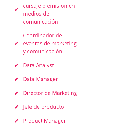
cursaje o emisión en
medios de
comunicación
Coordinador de
eventos de marketing
y comunicación
Data Analyst
Data Manager
Director de Marketing
Jefe de producto
Product Manager