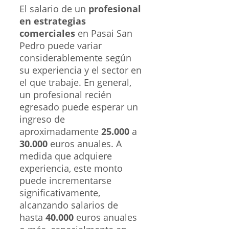
El salario de un
profesional
en estrategias
comerciales
en Pasai San
Pedro puede variar
considerablemente según
su experiencia y el sector en
el que trabaje. En general,
un profesional recién
egresado puede esperar un
ingreso de
aproximadamente
25.000
a
30.000
euros anuales. A
medida que adquiere
experiencia, este monto
puede incrementarse
significativamente,
alcanzando salarios de
hasta
40.000
euros anuales