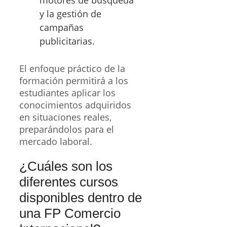
motores de búsqueda
y la gestión de
campañas
publicitarias.
El enfoque práctico de la
formación permitirá a los
estudiantes aplicar los
conocimientos adquiridos
en situaciones reales,
preparándolos para el
mercado laboral.
¿Cuáles son los
diferentes cursos
disponibles dentro de
una FP Comercio