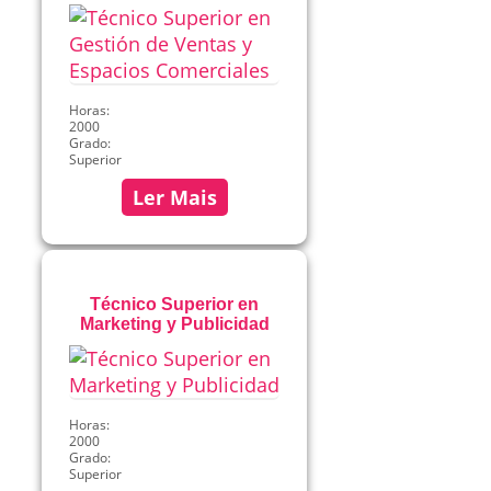
Horas:
2000
Grado:
Superior
Ler Mais
Técnico Superior en
Marketing y Publicidad
Horas:
2000
Grado:
Superior