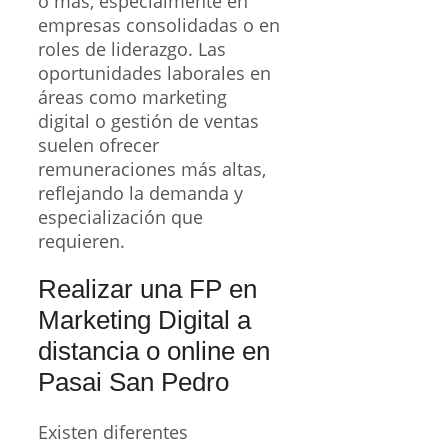
o más, especialmente en
empresas consolidadas o en
roles de liderazgo. Las
oportunidades laborales en
áreas como marketing
digital o gestión de ventas
suelen ofrecer
remuneraciones más altas,
reflejando la demanda y
especialización que
requieren.
Realizar una FP en
Marketing Digital a
distancia o online en
Pasai San Pedro
Existen diferentes