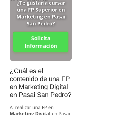
¿Te gustaría cursar
una FP Superior en
Marketing en Pasai
San Pedro?
Solicita
Información
¿Cuál es el
contenido de una FP
en Marketing Digital
en Pasai San Pedro?
Al realizar una FP en
Marketing Digital
en Pasai