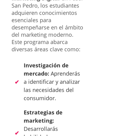
San Pedro, los estudiantes
adquieren conocimientos
esenciales para
desempeñarse en el ámbito
del marketing moderno.
Este programa abarca
diversas áreas clave como:
Investigación de
mercado:
Aprenderás
a identificar y analizar
las necesidades del
consumidor.
Estrategias de
marketing:
Desarrollarás