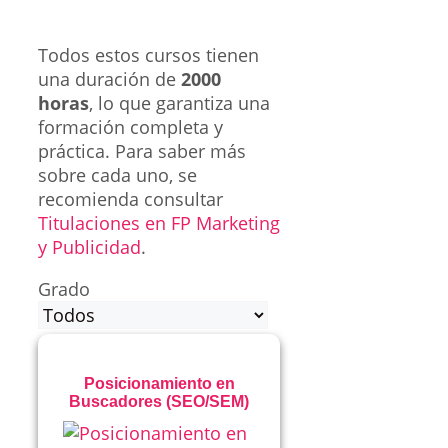
Todos estos cursos tienen
una duración de
2000
horas
, lo que garantiza una
formación completa y
práctica. Para saber más
sobre cada uno, se
recomienda consultar
Titulaciones en FP Marketing
y Publicidad
.
Grado
Posicionamiento en
Buscadores (SEO/SEM)