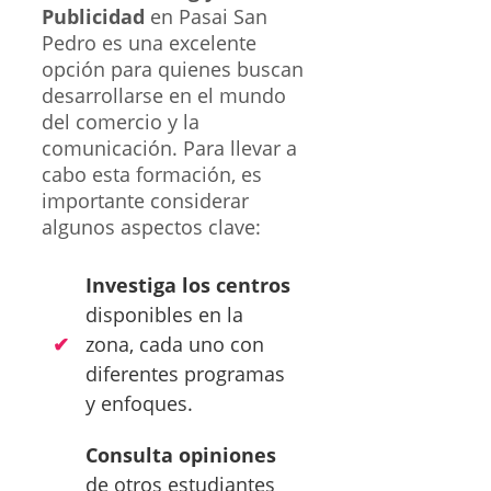
Publicidad
en Pasai San
Pedro es una excelente
opción para quienes buscan
desarrollarse en el mundo
del comercio y la
comunicación. Para llevar a
cabo esta formación, es
importante considerar
algunos aspectos clave:
Investiga los centros
disponibles en la
zona, cada uno con
diferentes programas
y enfoques.
Consulta opiniones
de otros estudiantes