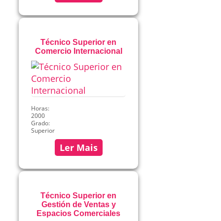
Técnico Superior en
Comercio Internacional
Horas:
2000
Grado:
Superior
Ler Mais
Técnico Superior en
Gestión de Ventas y
Espacios Comerciales