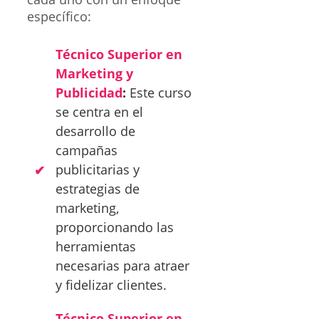
específico:
Técnico Superior en
Marketing y
Publicidad
:
Este curso
se centra en el
desarrollo de
campañas
publicitarias y
estrategias de
marketing,
proporcionando las
herramientas
necesarias para atraer
y fidelizar clientes.
Técnico Superior en