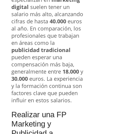
digital
suelen tener un
salario más alto, alcanzando
cifras de hasta
40.000
euros
al año. En comparación, los
profesionales que trabajan
en áreas como la
publicidad tradicional
pueden esperar una
compensación más baja,
generalmente entre
18.000
y
30.000
euros. La experiencia
y la formación continua son
factores clave que pueden
influir en estos salarios.
Realizar una FP
Marketing y
Publicidad a