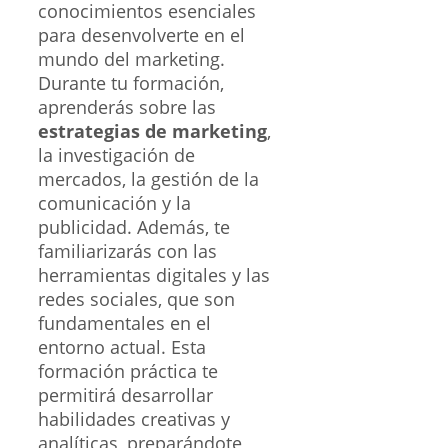
conocimientos esenciales
para desenvolverte en el
mundo del marketing.
Durante tu formación,
aprenderás sobre las
estrategias de marketing
,
la investigación de
mercados, la gestión de la
comunicación y la
publicidad. Además, te
familiarizarás con las
herramientas digitales y las
redes sociales, que son
fundamentales en el
entorno actual. Esta
formación práctica te
permitirá desarrollar
habilidades creativas y
analíticas, preparándote