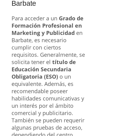
Barbate
Para acceder a un
Grado de
Formación Profesional en
Marketing y Publicidad
en
Barbate, es necesario
cumplir con ciertos
requisitos. Generalmente, se
solicita tener el
título de
Educación Secundaria
Obligatoria (ESO)
o un
equivalente. Además, es
recomendable poseer
habilidades comunicativas y
un interés por el ámbito
comercial y publicitario.
También se pueden requerir
algunas pruebas de acceso,
dependiendo del centro