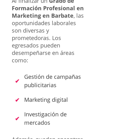
Al finalizar un
Grado de
Formación Profesional en
Marketing en Barbate
, las
oportunidades laborales
son diversas y
prometedoras. Los
egresados pueden
desempeñarse en áreas
como:
Gestión de campañas
publicitarias
Marketing digital
Investigación de
mercados