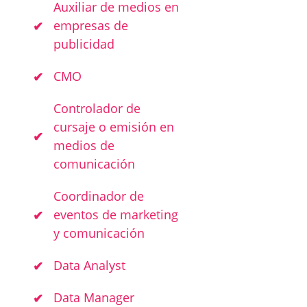
Auxiliar de medios en
empresas de
publicidad
CMO
Controlador de
cursaje o emisión en
medios de
comunicación
Coordinador de
eventos de marketing
y comunicación
Data Analyst
Data Manager