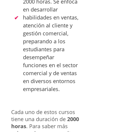
2000 horas. Se enfoca
en desarrollar
habilidades en ventas,
atención al cliente y
gestión comercial,
preparando a los
estudiantes para
desempeñar
funciones en el sector
comercial y de ventas
en diversos entornos
empresariales.
Cada uno de estos cursos
tiene una duración de
2000
horas
. Para saber más