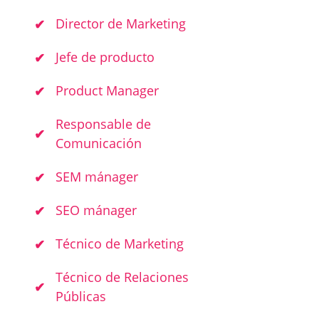
Director de Marketing
Jefe de producto
Product Manager
Responsable de
Comunicación
SEM mánager
SEO mánager
Técnico de Marketing
Técnico de Relaciones
Públicas