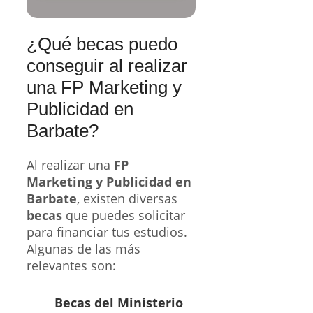
¿Qué becas puedo
conseguir al realizar
una FP Marketing y
Publicidad en
Barbate?
Al realizar una
FP
Marketing y Publicidad en
Barbate
, existen diversas
becas
que puedes solicitar
para financiar tus estudios.
Algunas de las más
relevantes son:
Becas del Ministerio