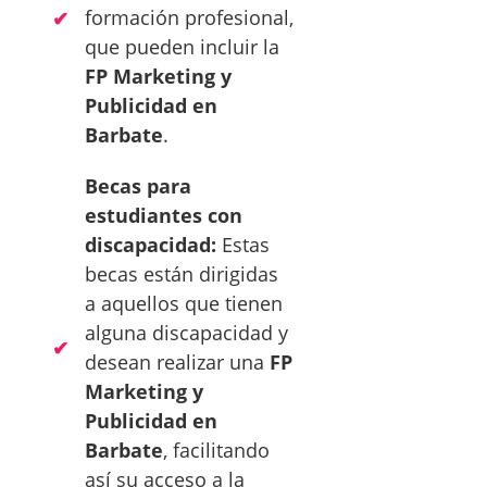
formación profesional,
que pueden incluir la
FP Marketing y
Publicidad en
Barbate
.
Becas para
estudiantes con
discapacidad:
Estas
becas están dirigidas
a aquellos que tienen
alguna discapacidad y
desean realizar una
FP
Marketing y
Publicidad en
Barbate
, facilitando
así su acceso a la