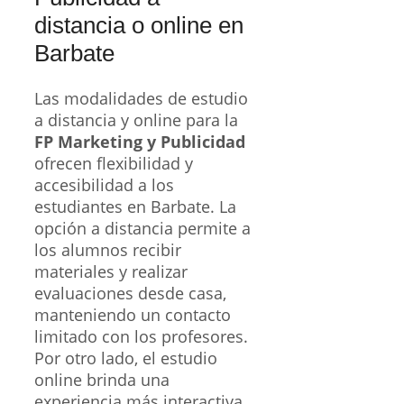
distancia o online en
Barbate
Las modalidades de estudio
a distancia y online para la
FP Marketing y Publicidad
ofrecen flexibilidad y
accesibilidad a los
estudiantes en Barbate. La
opción a distancia permite a
los alumnos recibir
materiales y realizar
evaluaciones desde casa,
manteniendo un contacto
limitado con los profesores.
Por otro lado, el estudio
online brinda una
experiencia más interactiva,