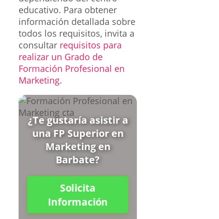
educativo. Para obtener
información detallada sobre
todos los requisitos, invita a
consultar
requisitos para
realizar un Grado de
Formación Profesional en
Marketing
.
¿Te gustaría asistir a
una FP Superior en
Marketing en
Barbate?
Solicita
Información