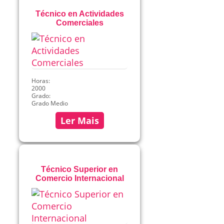
Técnico en Actividades
Comerciales
Horas:
2000
Grado:
Grado Medio
Ler Mais
Técnico Superior en
Comercio Internacional