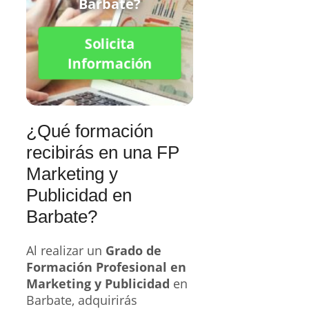
Barbate?
Solicita
Información
¿Qué formación
recibirás en una FP
Marketing y
Publicidad en
Barbate?
Al realizar un
Grado de
Formación Profesional en
Marketing y Publicidad
en
Barbate, adquirirás