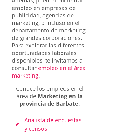
Además, pueden encontrar
empleo en empresas de
publicidad, agencias de
marketing, o incluso en el
departamento de marketing
de grandes corporaciones.
Para explorar las diferentes
oportunidades laborales
disponibles, te invitamos a
consultar
empleo en el área
marketing
.
Conoce los empleos en el
área de
Marketing en la
provincia de Barbate
.
Analista de encuestas
y censos