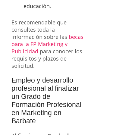
educación.
Es recomendable que
consultes toda la
información sobre las
becas
para la FP Marketing y
Publicidad
para conocer los
requisitos y plazos de
solicitud.
Empleo y desarrollo
profesional al finalizar
un Grado de
Formación Profesional
en Marketing en
Barbate