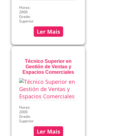
Horas:
2000
Grado:
Superior
Ler Mais
Técnico Superior en
Gestión de Ventas y
Espacios Comerciales
Horas:
2000
Grado:
Superior
Ler Mais