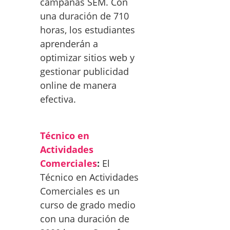
campañas SEM. Con
una duración de 710
horas, los estudiantes
aprenderán a
optimizar sitios web y
gestionar publicidad
online de manera
efectiva.
Técnico en
Actividades
Comerciales
:
El
Técnico en Actividades
Comerciales es un
curso de grado medio
con una duración de