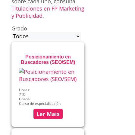
sobre cada uno, consulta
Titulaciones en FP Marketing
y Publicidad
.
Grado
Posicionamiento en
Buscadores (SEO/SEM)
Horas:
710
Grado:
Curso de especialización
Ler Mais