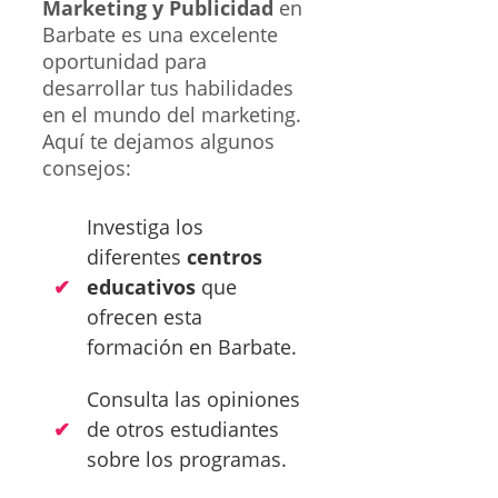
Marketing y Publicidad
en
Barbate es una excelente
oportunidad para
desarrollar tus habilidades
en el mundo del marketing.
Aquí te dejamos algunos
consejos:
Investiga los
diferentes
centros
educativos
que
ofrecen esta
formación en Barbate.
Consulta las opiniones
de otros estudiantes
sobre los programas.