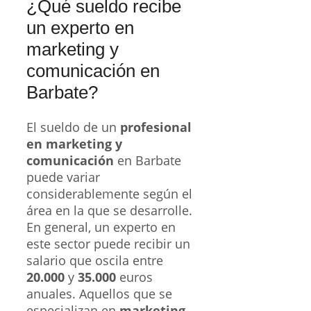
¿Qué sueldo recibe
un experto en
marketing y
comunicación en
Barbate?
El sueldo de un
profesional
en marketing y
comunicación
en Barbate
puede variar
considerablemente según el
área en la que se desarrolle.
En general, un experto en
este sector puede recibir un
salario que oscila entre
20.000
y
35.000
euros
anuales. Aquellos que se
especializan en
marketing