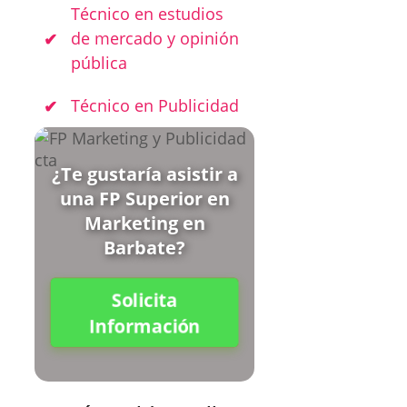
Técnico en estudios
de mercado y opinión
pública
Técnico en Publicidad
¿Te gustaría asistir a
una FP Superior en
Marketing en
Barbate?
Solicita
Información