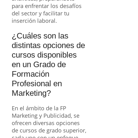
para enfrentar los desafíos
del sector y facilitar tu
inserción laboral.
¿Cuáles son las
distintas opciones de
cursos disponibles
en un Grado de
Formación
Profesional en
Marketing?
En el ámbito de la FP
Marketing y Publicidad, se
ofrecen diversas opciones
de cursos de grado superior,
cada uno con un enfoque