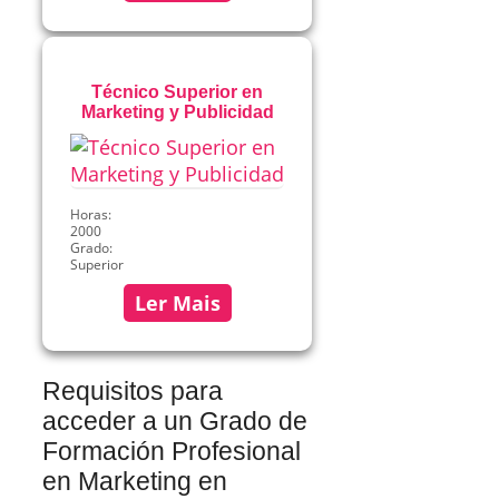
Técnico Superior en
Marketing y Publicidad
Horas:
2000
Grado:
Superior
Ler Mais
Requisitos para
acceder a un Grado de
Formación Profesional
en Marketing en