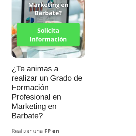
Marketing en
Barbate?
Solicita
Información
¿Te animas a
realizar un Grado de
Formación
Profesional en
Marketing en
Barbate?
Realizar una
FP en