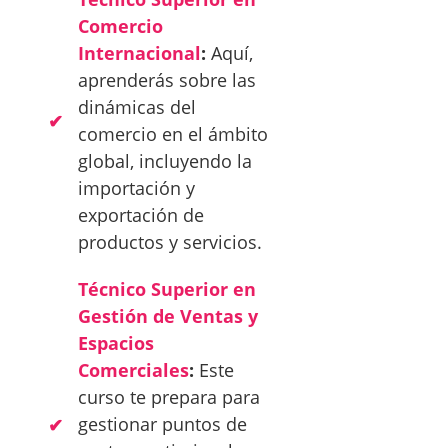
Comercio
Internacional
:
Aquí,
aprenderás sobre las
dinámicas del
comercio en el ámbito
global, incluyendo la
importación y
exportación de
productos y servicios.
Técnico Superior en
Gestión de Ventas y
Espacios
Comerciales
:
Este
curso te prepara para
gestionar puntos de