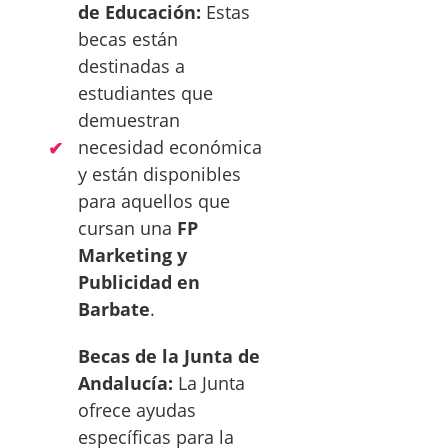
de Educación:
Estas
becas están
destinadas a
estudiantes que
demuestran
necesidad económica
y están disponibles
para aquellos que
cursan una
FP
Marketing y
Publicidad en
Barbate
.
Becas de la Junta de
Andalucía:
La Junta
ofrece ayudas
específicas para la