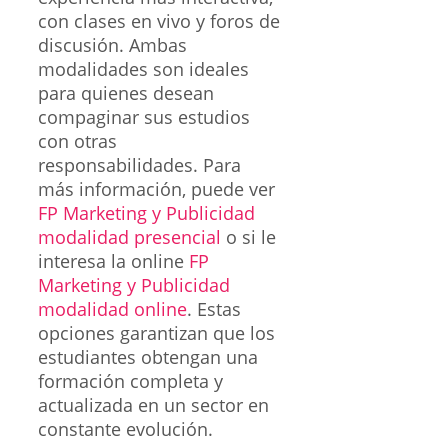
con clases en vivo y foros de
discusión. Ambas
modalidades son ideales
para quienes desean
compaginar sus estudios
con otras
responsabilidades. Para
más información, puede ver
FP Marketing y Publicidad
modalidad presencial
o si le
interesa la online
FP
Marketing y Publicidad
modalidad online
. Estas
opciones garantizan que los
estudiantes obtengan una
formación completa y
actualizada en un sector en
constante evolución.