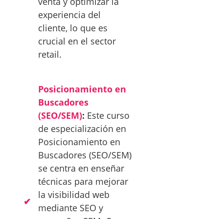
venta y optimizar la
experiencia del
cliente, lo que es
crucial en el sector
retail.
Posicionamiento en
Buscadores
(SEO/SEM)
:
Este curso
de especialización en
Posicionamiento en
Buscadores (SEO/SEM)
se centra en enseñar
técnicas para mejorar
la visibilidad web
mediante SEO y